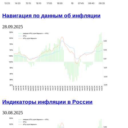
Навигация по данным об инфляции
28.09.2025
Индикаторы инфляции в России
30.08.2025