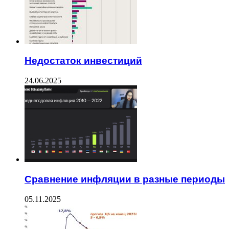
Недостаток инвестиций
24.06.2025
Сравнение инфляции в разные периоды
05.11.2025