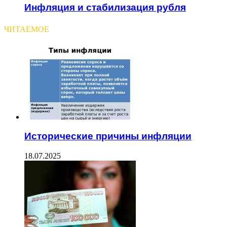
Инфляция и стабилизация рубля
ЧИТАЕМОЕ
Исторические причины инфляции
18.07.2025