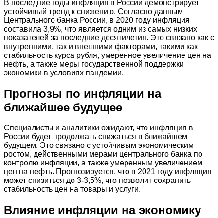
В последние годы инфляция в России демонстрирует
устойчивый тренд к снижению. Согласно данным
Центрального банка России, в 2020 году инфляция
составила 3,9%, что является одним из самых низких
показателей за последние десятилетия. Это связано как с
внутренними, так и внешними факторами, такими как
стабильность курса рубля, умеренное увеличение цен на
нефть, а также меры государственной поддержки
экономики в условиях пандемии.
Прогнозы по инфляции на
ближайшее будущее
Специалисты и аналитики ожидают, что инфляция в
России будет продолжать снижаться в ближайшем
будущем. Это связано с устойчивым экономическим
ростом, действенными мерами центрального банка по
контролю инфляции, а также умеренным увеличением
цен на нефть. Прогнозируется, что в 2021 году инфляция
может снизиться до 3-3,5%, что позволит сохранить
стабильность цен на товары и услуги.
Влияние инфляции на экономику