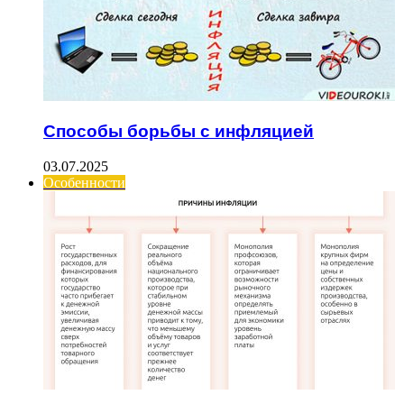
Способы борьбы с инфляцией
03.07.2025
Особенности