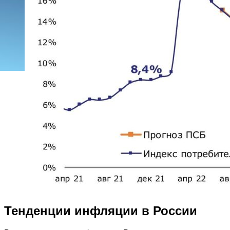
Тенденции инфляции в России