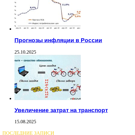
Прогнозы инфляции в России
25.10.2025
Увеличение затрат на транспорт
15.08.2025
ПОСЛЕДНИЕ ЗАПИСИ