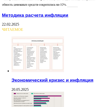
Методика расчета инфляции
22.02.2025
ЧИТАЕМОЕ
Экономический кризис и инфляция
20.05.2025