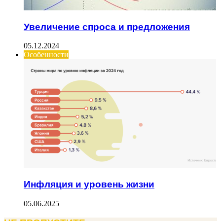
Увеличение спроса и предложения
05.12.2024
Особенности
Инфляция и уровень жизни
05.06.2025