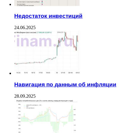
Недостаток инвестиций
24.06.2025
Навигация по данным об инфляции
28.09.2025