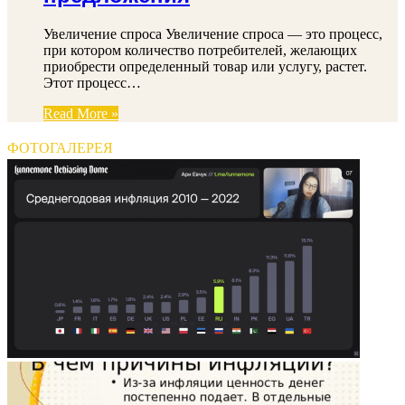
Увеличение спроса Увеличение спроса — это процесс,
при котором количество потребителей, желающих
приобрести определенный товар или услугу, растет.
Этот процесс…
Read More »
ФОТОГАЛЕРЕЯ