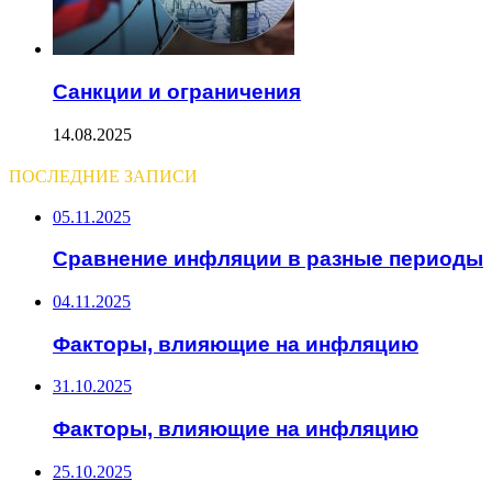
Санкции и ограничения
14.08.2025
ПОСЛЕДНИЕ ЗАПИСИ
05.11.2025
Сравнение инфляции в разные периоды
04.11.2025
Факторы, влияющие на инфляцию
31.10.2025
Факторы, влияющие на инфляцию
25.10.2025