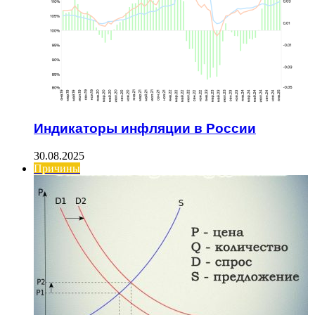
Индикаторы инфляции в России
30.08.2025
Причины