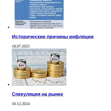
Исторические причины инфляции
18.07.2025
Спекуляция на рынке
16.12.2024