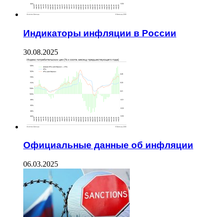
Индикаторы инфляции в России
30.08.2025
Официальные данные об инфляции
06.03.2025