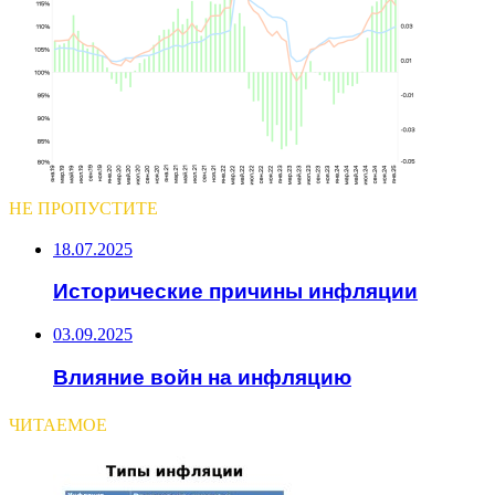
НЕ ПРОПУСТИТЕ
18.07.2025
Исторические причины инфляции
03.09.2025
Влияние войн на инфляцию
ЧИТАЕМОЕ