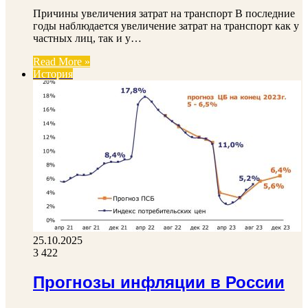
Причины увеличения затрат на транспорт В последние
годы наблюдается увеличение затрат на транспорт как у
частных лиц, так и у…
Read More »
История
25.10.2025
3 422
Прогнозы инфляции в России