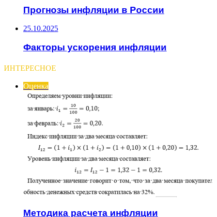
Прогнозы инфляции в России
25.10.2025
Факторы ускорения инфляции
ИНТЕРЕСНОЕ
Оценка
Методика расчета инфляции