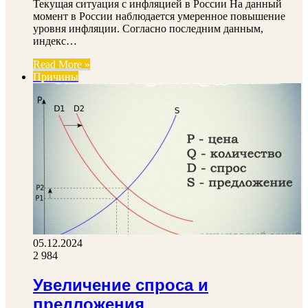
Текущая ситуация с инфляцией в России На данный
момент в России наблюдается умеренное повышение
уровня инфляции. Согласно последним данным,
индекс…
Read More »
Причины
05.12.2024
2 984
Увеличение спроса и
предложения