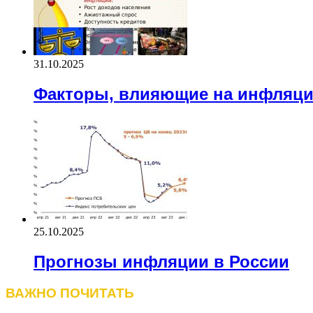
31.10.2025
Факторы, влияющие на инфляц
25.10.2025
Прогнозы инфляции в России
ВАЖНО ПОЧИТАТЬ