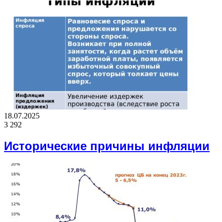
18.07.2025
3 292
Исторические причины инфляции