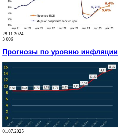
28.11.2024
3 006
Прогнозы по уровню инфляции
01.07.2025