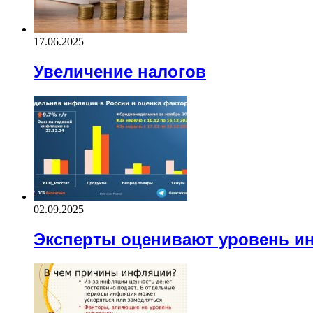
17.06.2025
Увеличение налогов
02.09.2025
Эксперты оценивают уровень и